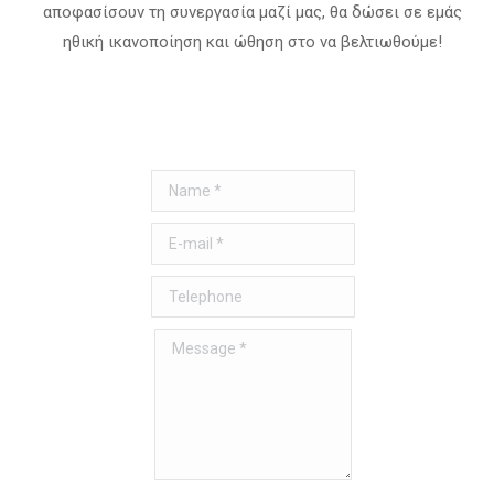
αποφασίσουν τη συνεργασία μαζί μας, θα δώσει σε εμάς
ηθική ικανοποίηση και ώθηση στο να βελτιωθούμε!
Name *
E-mail *
Telephone
Message *