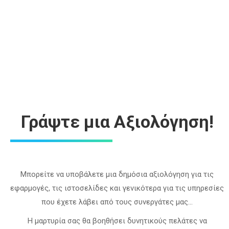
Νικηφόρος Παπαδόπουλος
Γράψτε μια Αξιολόγηση!
Μπορείτε να υποβάλετε μια δημόσια αξιολόγηση για τις
εφαρμογές, τις ιστοσελίδες και γενικότερα για τις υπηρεσίες
που έχετε λάβει από τους συνεργάτες μας…
Η μαρτυρία σας θα βοηθήσει δυνητικούς πελάτες να