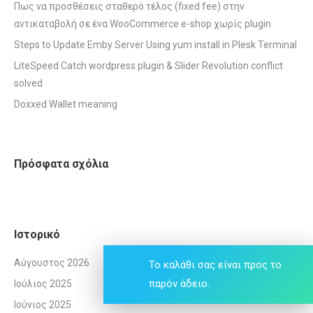
Πως να προσθέσεις σταθερό τέλος (fixed fee) στην
αντικαταβολή σε ένα WooCommerce e-shop χωρίς plugin
Steps to Update Emby Server Using yum install in Plesk Terminal
LiteSpeed Catch wordpress plugin & Slider Revolution conflict
solved
Doxxed Wallet meaning
Πρόσφατα σχόλια
Ιστορικό
Αύγουστος 2026
Το καλάθι σας είναι προς το
παρόν άδειο.
Ιούλιος 2025
Ιούνιος 2025