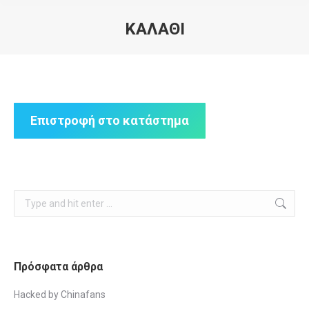
ΚΑΛΆΘΙ
You are here:
Επιστροφή στο κατάστημα
Search:
Πρόσφατα άρθρα
Hacked by Chinafans