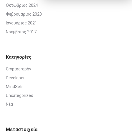
Οκτώβριος 2024
Φεβρουάριος 2023
Ιανουάριος 2021
Νοέμβριος 2017
Kατηγορίες
Cryptography
Developer
MindSets
Uncategorized
Νέα
Μεταστοιχεία